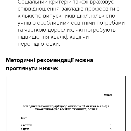
Соціальний критерій також враховує
співвідношення закладів профосвіти з
кількістю випускників шкіл, кількістю
учнів з особливими освітніми потребами
та часткою дорослих, які потребують
підвищення кваліфікації чи
перепідготовки.
Методичні рекомендації можна
проглянути нижче: