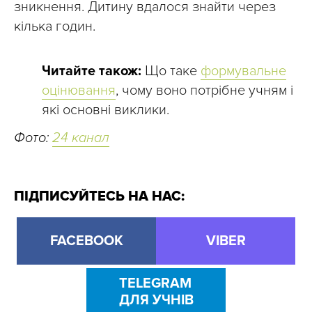
зникнення. Дитину вдалося знайти через
кілька годин.
Читайте також:
Що таке
формувальне
оцінювання
, чому воно потрібне учням і
які основні виклики.
Фото:
24 канал
ПІДПИСУЙТЕСЬ НА НАС:
FACEBOOK
VIBER
TELEGRAM
ДЛЯ УЧНІВ