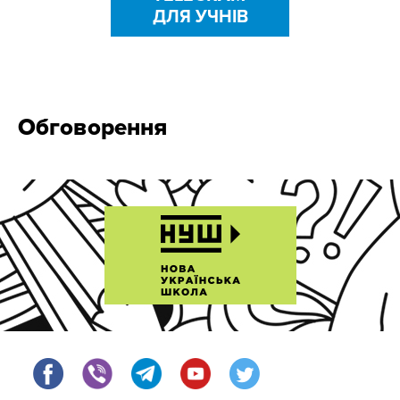
ДЛЯ УЧНІВ
Обговорення