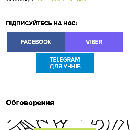
ПІДПИСУЙТЕСЬ НА НАС:
FACEBOOK
VIBER
TELEGRAM
ДЛЯ УЧНІВ
Обговорення