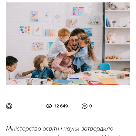
12 649
0
Міністерство освіти і науки затвердило