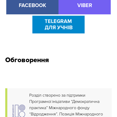
FACEBOOK
VIBER
TELEGRAM
ДЛЯ УЧНІВ
Обговорення
Розділ створено за підтримки
Програмної ініціативи “Демократична
практика” Міжнародного фонду
“Відродження”. Позиція Міжнародного