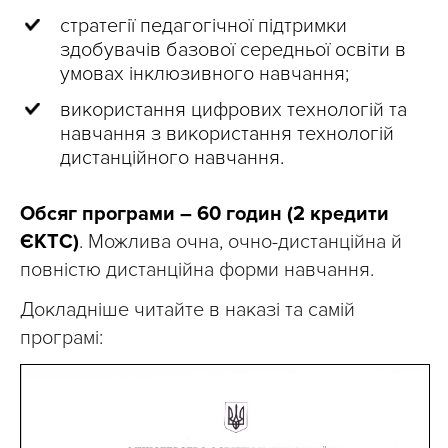
стратегії педагогічної підтримки
здобувачів базової середньої освіти в
умовах інклюзивного навчання;
використання цифрових технологій та
навчання з використання технологій
дистанційного навчання.
Обсяг програми – 60 годин (2 кредити
ЄКТС)
. Можлива очна, очно-дистанційна й
повністю дистанційна форми навчання.
Докладніше читайте в наказі та самій
програмі: