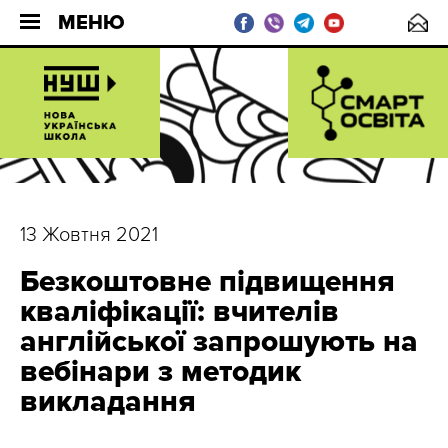
МЕНЮ
13 Жовтня 2021
Безкоштовне підвищення
кваліфікації: вчителів
англійської запрошують на
вебінари з методик
викладання