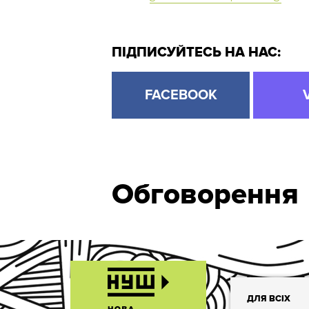
ПІДПИСУЙТЕСЬ НА НАС:
FACEBOOK
Обговорення
ДЛЯ ВСІХ