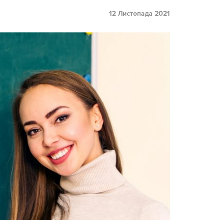
12 Листопада 2021