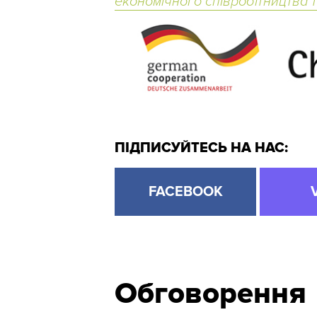
економічного співробітництва 
ПІДПИСУЙТЕСЬ НА НАС:
FACEBOOK
Обговорення