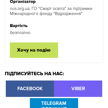
Організатор
nus.org.ua, ГО "Смарт освіта" за підтримки
Міжнародного фонду "Відродження"
Вартість
безплатно
Хочу на подію
ПІДПИСУЙТЕСЬ НА НАС:
FACEBOOK
VIBER
TELEGRAM