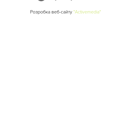
Розробка веб-сайту
"Activemedia"