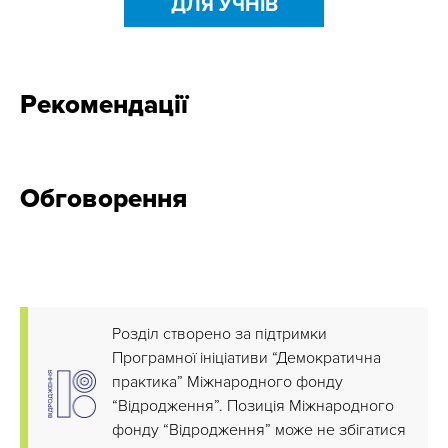
ДЛЯ УЧНІВ
Рекомендації
Обговорення
Розділ створено за підтримки
Програмної ініціативи “Демократична
практика” Міжнародного фонду
“Відродження”. Позиція Міжнародного
фонду “Відродження” може не збігатися