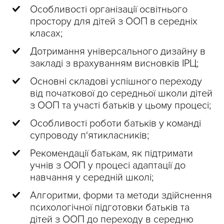
Особливості організації освітнього
простору для дітей з ООП в середніх
класах;
Дотримання універсального дизайну в
закладі з врахуванням висновків ІРЦ;
Основні складові успішного переходу
від початкової до середньої школи дітей
з ООП та участі батьків у цьому процесі;
Особливості роботи батьків у команді
супроводу п‘ятикласників;
Рекомендації батькам, як підтримати
учнів з ООП у процесі адаптації до
навчання у середній школі;
Алгоритми, форми та методи здійснення
психологічної підготовки батьків та
дітей з ООП до переходу в середню