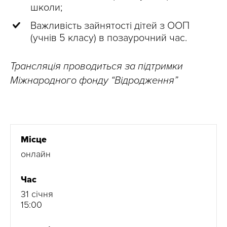
школи;
Важливість зайнятості дітей з ООП
(учнів 5 класу) в позаурочний час.
Трансляція проводиться за підтримки
Міжнародного фонду “Відродження”
Місце
онлайн
Час
31 січня
15:00