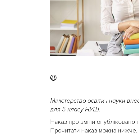
Міністерство освіти і науки вн
для 5 класу НУШ.
Наказ про зміни опубліковано 
Прочитати наказ можна нижче.