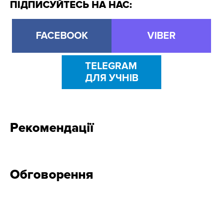
ПІДПИСУЙТЕСЬ НА НАС:
FACEBOOK
VIBER
TELEGRAM
ДЛЯ УЧНІВ
Рекомендації
Обговорення