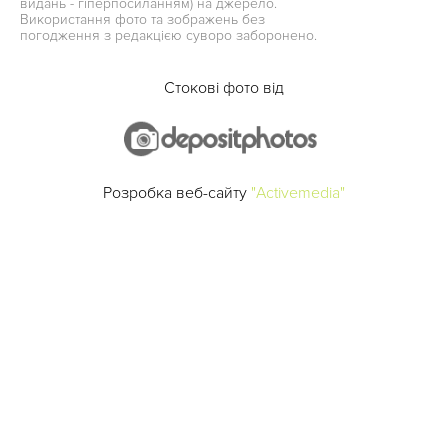
видань - гіперпосиланням) на джерело.
Використання фото та зображень без
погодження з редакцією суворо заборонено.
Стокові фото від
Розробка веб-сайту
"Activemedia"