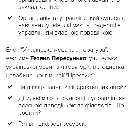
закладі освіти.
Організація та управлінський супровід
навчання учнів, які мають труднощі з
управлінням власною поведінкою.
Блок “Українська мова та література”,
вестиме
Тетяна Пересунько
, учителька
української мови та літератури, методистка
Балабинської гімназії “Престиж”:
Чи важко навчати гіперактивних дітей?
Діти, які мають труднощі з управлінням
власною поведінкою та філологія. Що
робити?
Рятівні цифрові ресурси.