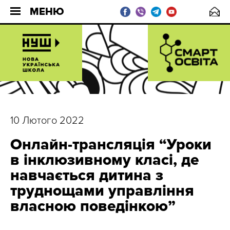
МЕНЮ
10 Лютого 2022
Онлайн-трансляція “Уроки
в інклюзивному класі, де
навчається дитина з
труднощами управління
власною поведінкою”