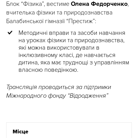
Блок “Фізика”, вестиме
Олена Федорченко
,
вчителька фізики та природознавства
Балабинської гімназії “Престиж”:
Методичні вправи та засоби навчання
на уроках фізики та природознавства,
які можна використовувати в
інклюзивному класі, де навчається
дитина, яка має труднощі з управлінням
власною поведінкою.
Трансляція проводиться за підтримки
Міжнародного фонду “Відродження”
Місце