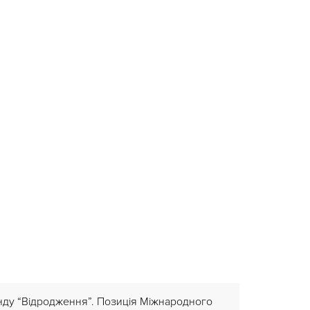
онду “Відродження”. Позиція Міжнародного