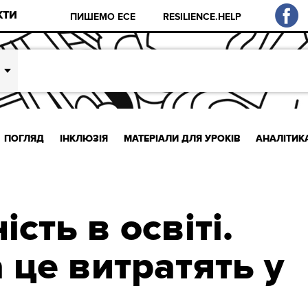
КТИ
ПИШЕМО ЕСЕ
RESILIENCE.HELP
ПОГЛЯД
ІНКЛЮЗІЯ
МАТЕРІАЛИ ДЛЯ УРОКІВ
АНАЛІТИК
ість в освіті.
 це витратять у