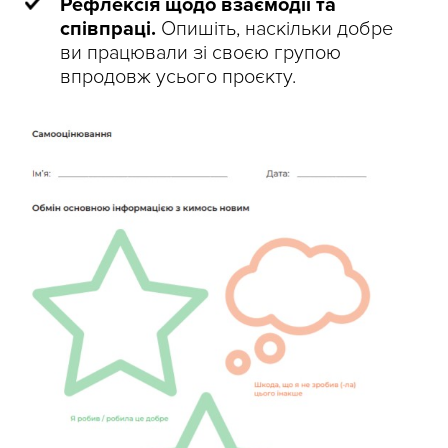
Рефлексія щодо взаємодії та
співпраці.
Опишіть, наскільки добре
ви працювали зі своєю групою
впродовж усього проєкту.