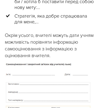
би / хотіла б поставити перед собою
нову мету:…
Стратегія, яка добре спрацювала
для мене,…
Окрім усього, вчителі можуть дати учням
можливість порівняти інформацію
самооцінювання з інформацією з
оцінювання вчителя.