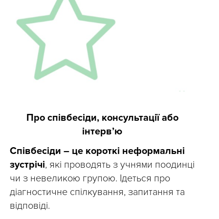
Про співбесіди, консультації або
інтерв’ю
Співбесіди – це короткі неформальні
зустрічі
, які проводять з учнями поодинці
чи з невеликою групою. Ідеться про
діагностичне спілкування, запитання та
відповіді.