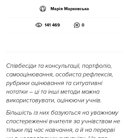
Марія Марковська
141 469
0
Співбесіди та консультації, портфоліо,
самооцінювання, особиста рефлексія,
рубрики оцінювання та ситуативні
нотатки – ці та інші методи можна
використовувати, оцінюючи учнів.
Більшість із них базуються на уважному
спостереженні вчителя за учнівством не
тільки під час навчання, а й на перерві