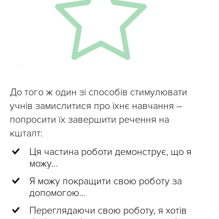
До того ж один зі способів стимулювати
учнів замислитися про їхнє навчання –
попросити їх завершити речення на
кшталт:
Ця частина роботи демонструє, що я
можу…
Я можу покращити свою роботу за
допомогою…
Переглядаючи свою роботу, я хотів