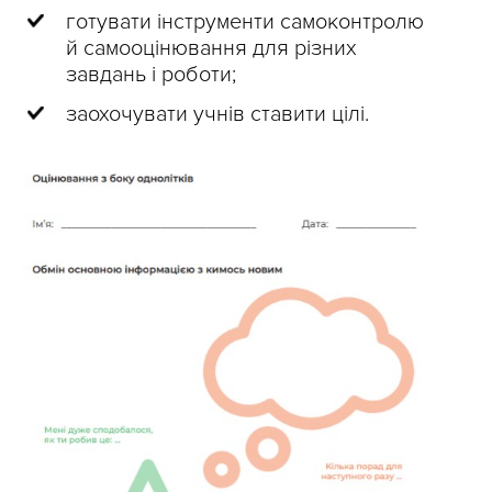
готувати інструменти самоконтролю
й самооцінювання для різних
завдань і роботи;
заохочувати учнів ставити цілі.