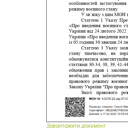
Завантажити документ