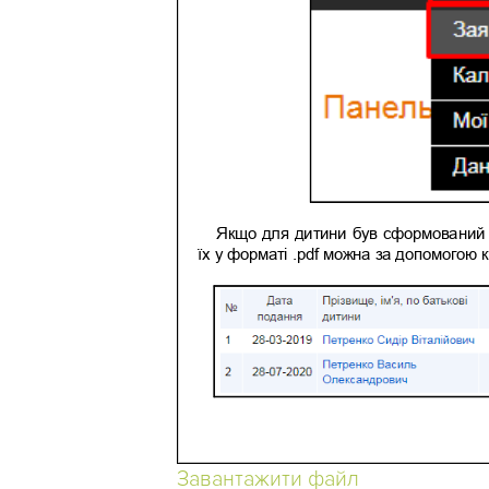
Завантажити файл