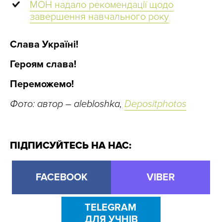
МОН надало рекомендації щодо
завершення навчального року
Слава Україні!
Героям слава!
Переможемо!
Фото: автор – alebloshka,
Depositphotos
ПІДПИСУЙТЕСЬ НА НАС:
FACEBOOK
VIBER
TELEGRAM
ДЛЯ УЧНІВ