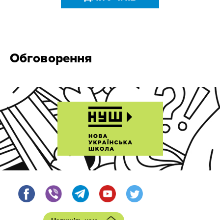
Обговорення