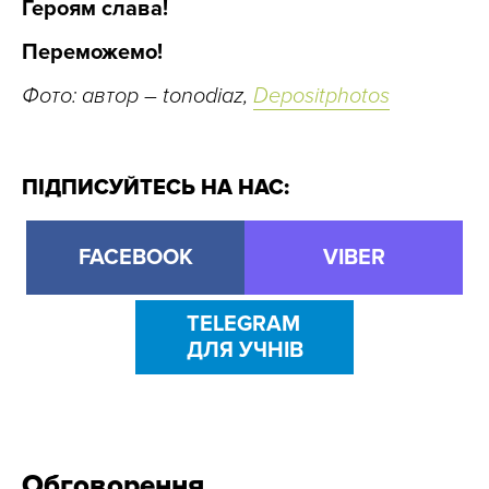
Героям слава!
Переможемо!
Фото: автор –
tonodiaz
,
Depositphotos
ПІДПИСУЙТЕСЬ НА НАС:
FACEBOOK
VIBER
TELEGRAM
ДЛЯ УЧНІВ
Обговорення