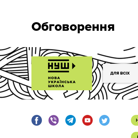
Обговорення
ДЛЯ ВСІХ