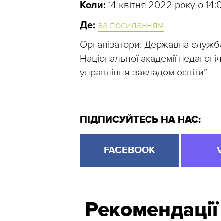
Коли:
14 квітня 2022 року о 14:
Де:
за посиланням
Організатори: Державна служба 
Національної академії педагогі
управління закладом освіти”
ПІДПИСУЙТЕСЬ НА НАС:
FACEBOOK
Рекомендації