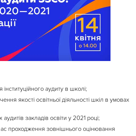
 інституційного аудиту в школі;
ення якості освітньої діяльності шкіл в умовах
 аудитів закладів освіти у 2021 році;
 час проходження зовнішнього оцінювання