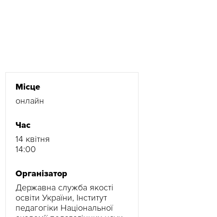
Місце
онлайн
Час
14 квітня
14:00
Організатор
Державна служба якості
освіти України, Інститут
педагогіки Національної