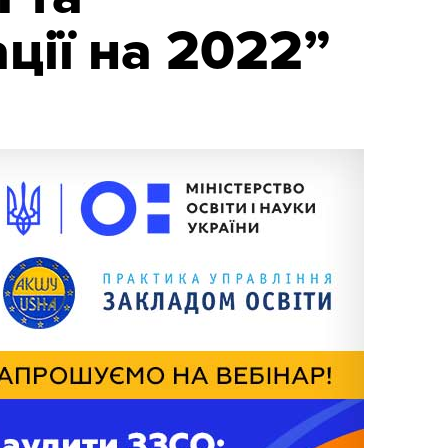
ції на 2022”