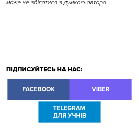
може не збігатися з думкою автора.
ПІДПИСУЙТЕСЬ НА НАС:
FACEBOOK
VIBER
TELEGRAM
ДЛЯ УЧНІВ