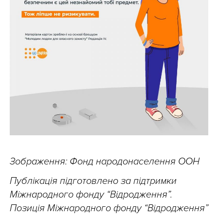
Зображення: Фонд народонаселення ООН
Публікація підготовлено за підтримки
Міжнародного фонду “Відродження”.
Позиція Міжнародного фонду “Відродження”