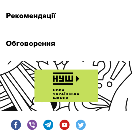
Рекомендації
Обговорення