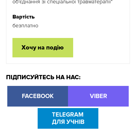
об'єднання зі спеціальної травматерапії"
Вартість
безплатно
Хочу на подію
ПІДПИСУЙТЕСЬ НА НАС:
FACEBOOK
VIBER
TELEGRAM
ДЛЯ УЧНІВ