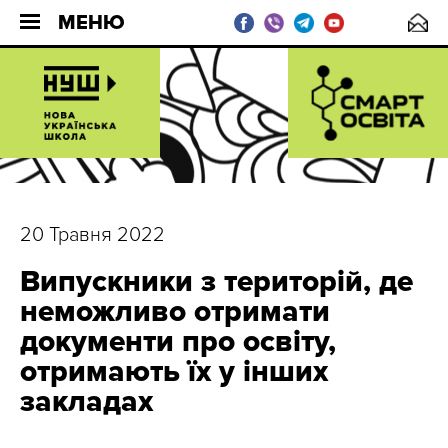
МЕНЮ
20 Травня 2022
Випускники з територій, де
неможливо отримати
документи про освіту,
отримають їх у інших
закладах