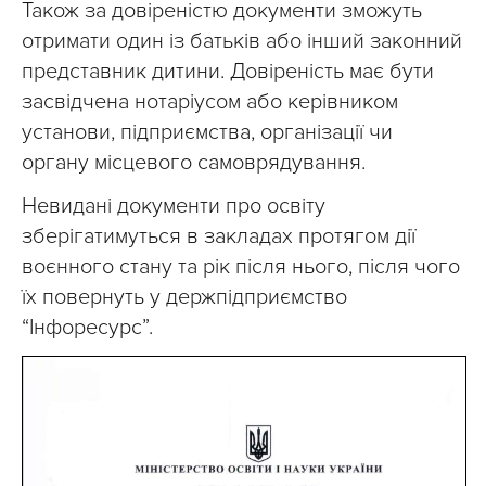
Також за довіреністю документи зможуть
отримати один із батьків або інший законний
представник дитини. Довіреність має бути
засвідчена нотаріусом або керівником
установи, підприємства, організації чи
органу місцевого самоврядування.
Невидані документи про освіту
зберігатимуться в закладах протягом дії
воєнного стану та рік після нього, після чого
їх повернуть у держпідприємство
“Інфоресурс”.