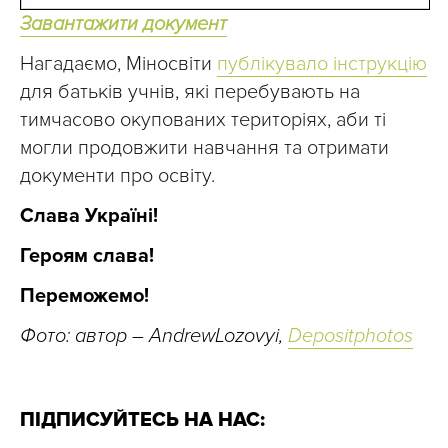
Завантажити документ
Нагадаємо, Міносвіти
публікувало інструкцію
для батьків учнів, які перебувають на
тимчасово окупованих територіях, аби ті
могли продовжити навчання та отримати
документи про освіту.
Слава Україні!
Героям слава!
Переможемо!
Фото: автор – AndrewLozovyi,
Depositphotos
ПІДПИСУЙТЕСЬ НА НАС: