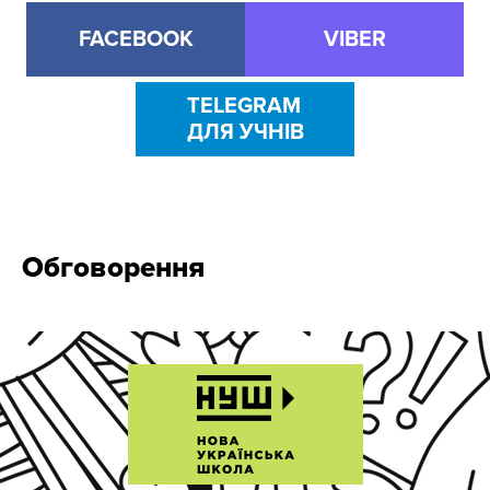
FACEBOOK
VIBER
TELEGRAM
ДЛЯ УЧНІВ
Обговорення