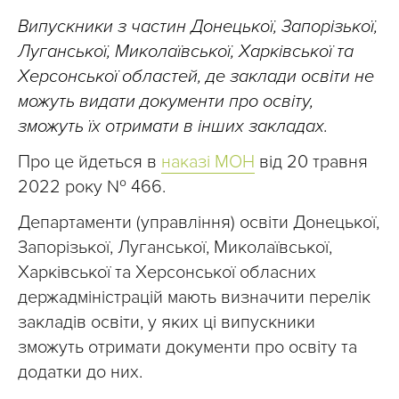
Випускники з частин Донецької, Запорізької,
Луганської, Миколаївської, Харківської та
Херсонської областей, де заклади освіти не
можуть видати документи про освіту,
зможуть їх отримати в інших закладах.
Про це йдеться в
наказі МОН
від 20 травня
2022 року № 466.
Департаменти (управління) освіти Донецької,
Запорізької, Луганської, Миколаївської,
Харківської та Херсонської обласних
держадміністрацій мають визначити перелік
закладів освіти, у яких ці випускники
зможуть отримати документи про освіту та
додатки до них.