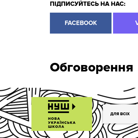
ПІДПИСУЙТЕСЬ НА НАС:
FACEBOOK
Обговорення
ДЛЯ ВСІХ