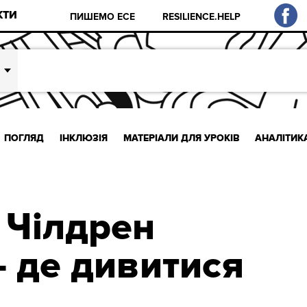
КТИ
ПИШЕМО ЕСЕ
RESILIENCE.HELP
ПОГЛЯД
ІНКЛЮЗІЯ
МАТЕРІАЛИ ДЛЯ УРОКІВ
АНАЛІТИК
 Чілдрен
– де дивитися