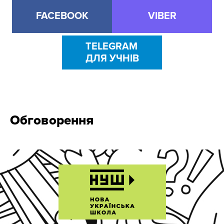
FACEBOOK
VIBER
TELEGRAM
ДЛЯ УЧНІВ
Обговорення