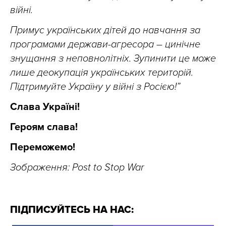
війні.
Примус українських дітей до навчання за
програмами держави-агресора – цинічне
знущання з неповнолітніх. Зупинити це може
лише деокупація українських територій.
Підтримуйте Україну у війні з Росією!”
Слава Україні!
Героям слава!
Переможемо!
Зображення: Post to Stop War
ПІДПИСУЙТЕСЬ НА НАС: