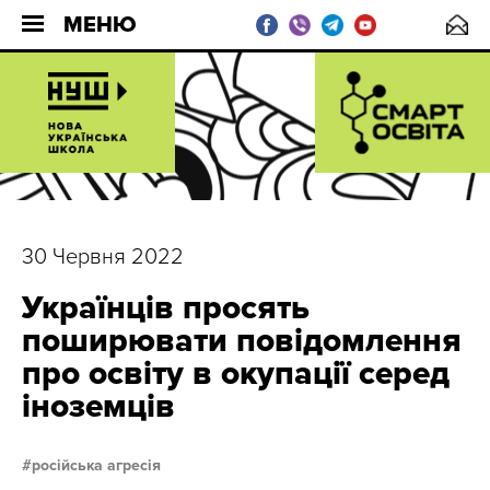
МЕНЮ
30 Червня 2022
Українців просять
поширювати повідомлення
про освіту в окупації серед
іноземців
російська агресія