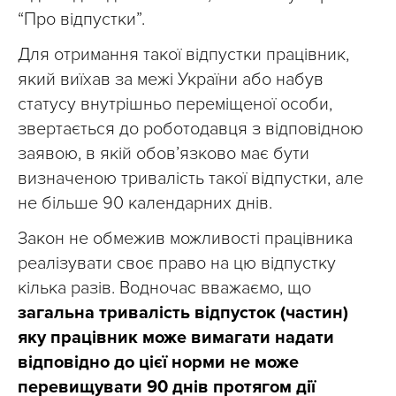
“Про відпустки”.
Для отримання такої відпустки працівник,
який виїхав за межі України або набув
статусу внутрішньо переміщеної особи,
звертається до роботодавця з відповідною
заявою, в якій обов’язково має бути
визначеною тривалість такої відпустки, але
не більше 90 календарних днів.
Закон не обмежив можливості працівника
реалізувати своє право на цю відпустку
кілька разів. Водночас вважаємо, що
загальна тривалість відпусток (частин)
яку працівник може вимагати надати
відповідно до цієї норми не може
перевищувати 90 днів протягом дії