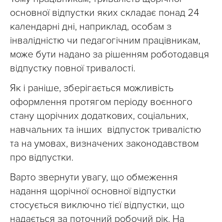
основної відпустки яких складає понад 24
календарні дні, наприклад, особам з
інвалідністю чи педагогічним працівникам,
може бути надано за рішенням роботодавця
відпустку повної тривалості.
Як і раніше, зберігається можливість
оформлення протягом періоду воєнного
стану щорічних додаткових, соціальних,
навчальних та інших відпусток тривалістю
та на умовах, визначених законодавством
про відпустки.
Варто звернути увагу, що обмеження
надання щорічної основної відпустки
стосується виключно тієї відпустки, що
надається за поточний робочий рік. На