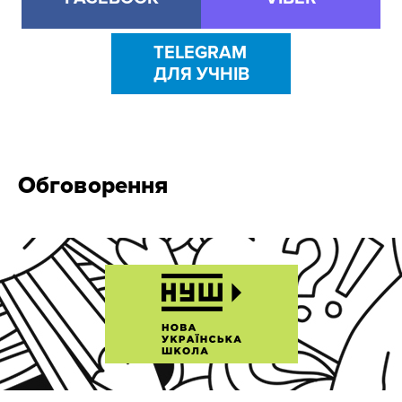
TELEGRAM
ДЛЯ УЧНІВ
Обговорення