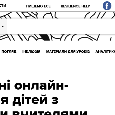
КТИ
ПИШЕМО ЕСЕ
RESILIENCE.HELP
ПОГЛЯД
ІНКЛЮЗІЯ
МАТЕРІАЛИ ДЛЯ УРОКІВ
АНАЛІТИК
ні онлайн-
я дітей з
и вчителями.