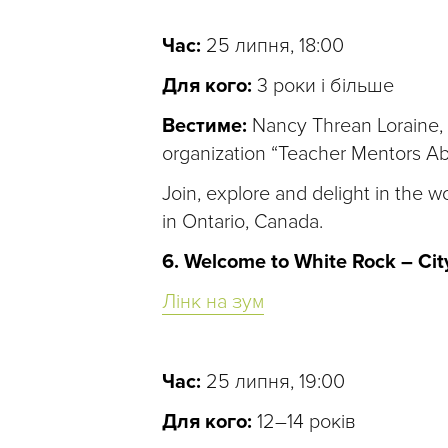
Час:
25 липня, 18:00
Для кого:
3 роки і більше
Вестиме:
Nancy Threan Loraine, P
organization “Teacher Mentors Ab
Join, explore and delight in the 
in Ontario, Canada.
6. Welcome to White Rock – Cit
Лінк на зум
Час:
25 липня, 19:00
Для кого:
12–14 років