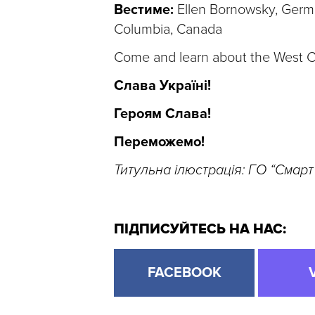
Вестиме:
Ellen Bornowsky, German
Columbia, Canada
Come and learn about the West C
Слава Україні!
Героям Слава!
Переможемо!
Титульна ілюстрація: ГО “Смарт 
ПІДПИСУЙТЕСЬ НА НАС:
FACEBOOK