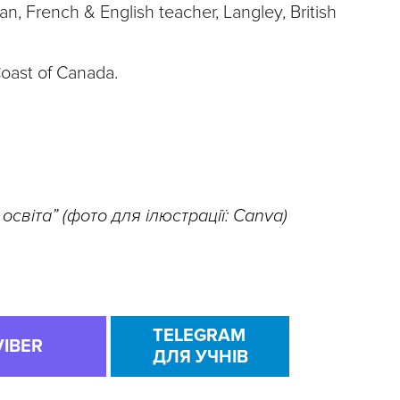
, French & English teacher, Langley, British
oast of Canada.
освіта” (фото для ілюстрації: Canva)
TELEGRAM
VIBER
ДЛЯ УЧНІВ