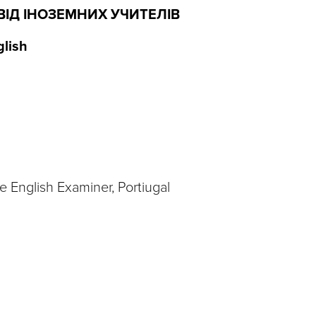
ВІД ІНОЗЕМНИХ УЧИТЕЛІВ
lish
 English Examiner, Portiugal