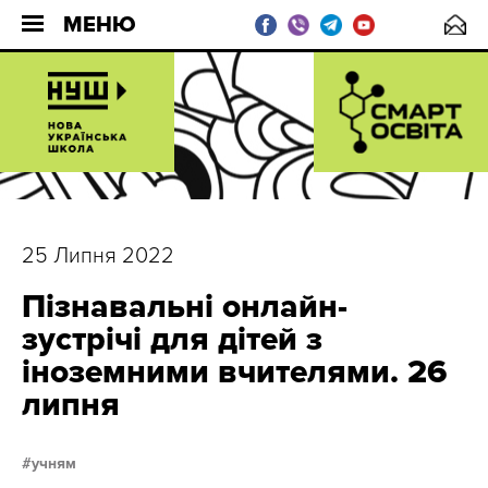
МЕНЮ
25 Липня 2022
Пізнавальні онлайн-
зустрічі для дітей з
іноземними вчителями. 26
липня
учням