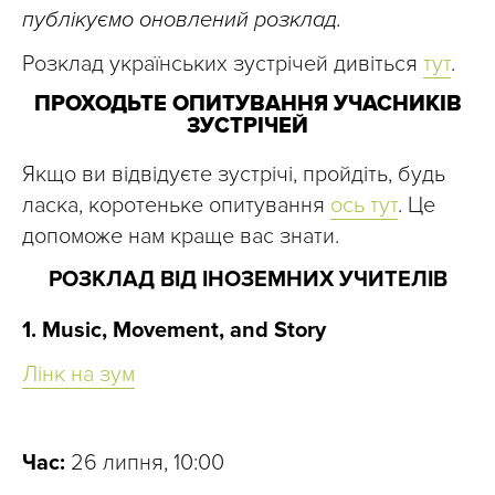
публікуємо оновлений розклад.
Розклад українських зустрічей дивіться
тут
.
ПРОХОДЬТЕ ОПИТУВАННЯ УЧАСНИКІВ
ЗУСТРІЧЕЙ
Якщо ви відвідуєте зустрічі, пройдіть, будь
ласка, коротеньке опитування
ось тут
. Це
допоможе нам краще вас знати.
РОЗКЛАД ВІД ІНОЗЕМНИХ УЧИТЕЛІВ
1. Music, Movement, and Story
Лінк на зум
Час:
26 липня, 10:00