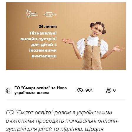
ГО "Смарт освіта" та Нова
901
0
українська школа
ГО “Смарт освіта” разом з українськими
вчителями проводить пізнавальні онлайн-
зустрічі для дітей та підлітків. Щодня