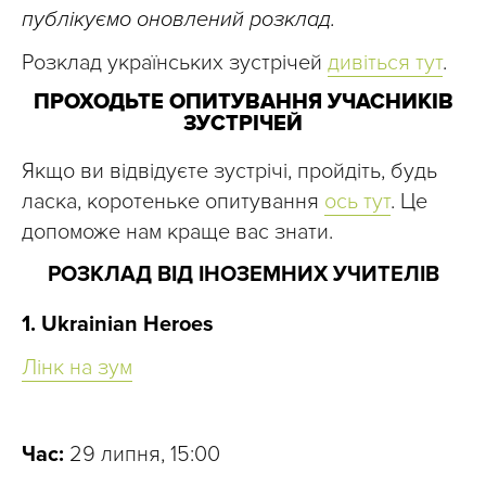
публікуємо оновлений розклад.
Розклад українських зустрічей
дивіться тут
.
ПРОХОДЬТЕ ОПИТУВАННЯ УЧАСНИКІВ
ЗУСТРІЧЕЙ
Якщо ви відвідуєте зустрічі, пройдіть, будь
ласка, коротеньке опитування
ось тут
. Це
допоможе нам краще вас знати.
РОЗКЛАД ВІД ІНОЗЕМНИХ УЧИТЕЛІВ
1. Ukrainian Heroes
Лінк на зум
Час:
29 липня, 15:00