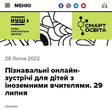
МЕНЮ
28 Липня 2022
Пізнавальні онлайн-
зустрічі для дітей з
іноземними вчителями. 29
липня
учням