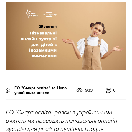
ГО "Смарт освіта" та Нова
933
0
українська школа
ГО “Смарт освіта” разом з українськими
вчителями проводить пізнавальні онлайн-
зустрічі для дітей та підлітків. Щодня