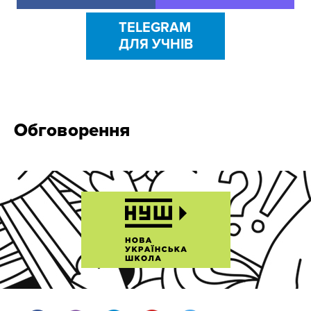
TELEGRAM
ДЛЯ УЧНІВ
Обговорення