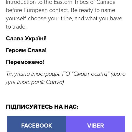
Introduction to the Eastern Tribes of Canada
before European contact. Be ready to name
yourself, choose your tribe, and what you have
to trade.
Слава Україні!
Героям Слава!
Переможемо!
Титульна ілюстрація: ГО “Смарт освіта” (фото
для ілюстрації: Canva)
ПІДПИСУЙТЕСЬ НА НАС:
FACEBOOK
VIBER