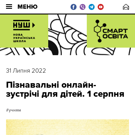
МЕНЮ
31 Липня 2022
Пізнавальні онлайн-
зустрічі для дітей. 1 серпня
учням