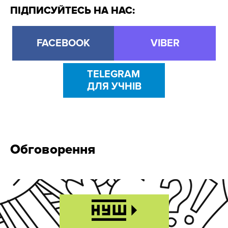
ПІДПИСУЙТЕСЬ НА НАС:
FACEBOOK
VIBER
TELEGRAM
ДЛЯ УЧНІВ
Обговорення