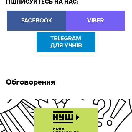
ПІДПИСУЙТЕСЬ НА НАС:
FACEBOOK
VIBER
TELEGRAM
ДЛЯ УЧНІВ
Обговорення