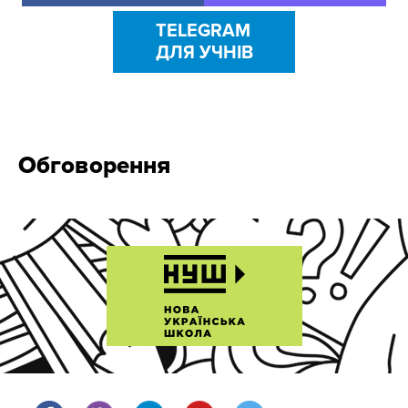
TELEGRAM
ДЛЯ УЧНІВ
Обговорення