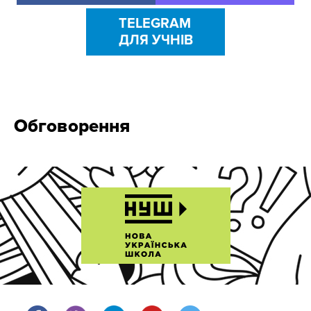
TELEGRAM
ДЛЯ УЧНІВ
Обговорення