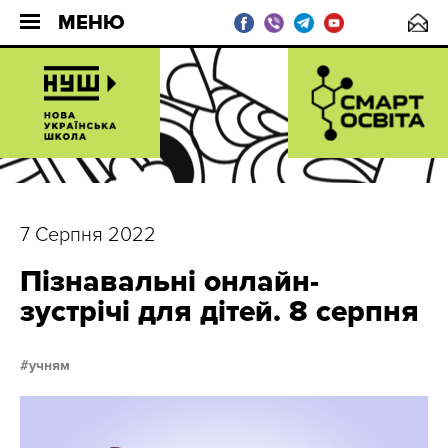
МЕНЮ
7 Серпня 2022
Пізнавальні онлайн-
зустрічі для дітей. 8 серпня
учням