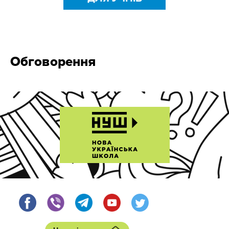
Обговорення