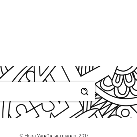
© Нова Українська школа, 2017