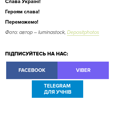
Слава Україні!
Героям слава!
Переможемо!
Фото: автор – luminastock,
Depositphotos
ПІДПИСУЙТЕСЬ НА НАС:
FACEBOOK
VIBER
TELEGRAM
ДЛЯ УЧНІВ