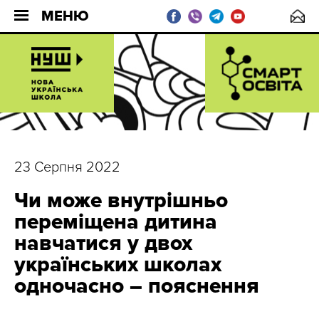
МЕНЮ
23 Серпня 2022
Чи може внутрішньо
переміщена дитина
навчатися у двох
українських школах
одночасно – пояснення