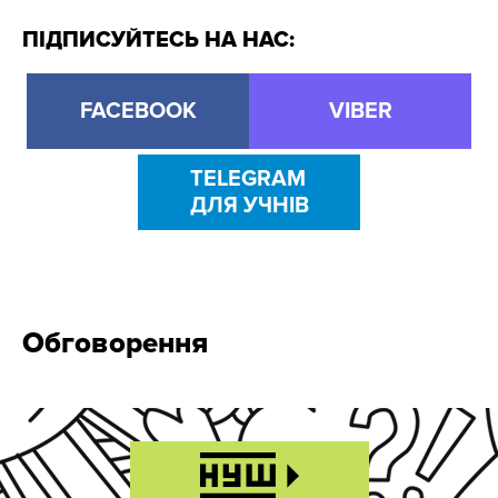
ПІДПИСУЙТЕСЬ НА НАС:
FACEBOOK
VIBER
TELEGRAM
ДЛЯ УЧНІВ
Обговорення