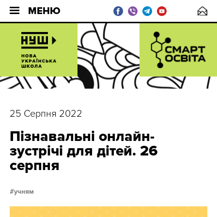
МЕНЮ
25 Серпня 2022
Пізнавальні онлайн-
зустрічі для дітей. 26
серпня
учням