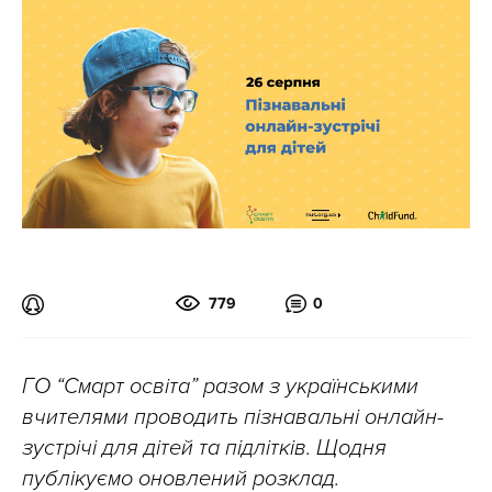
779
0
ГО “Смарт освіта” разом з українськими
вчителями проводить пізнавальні онлайн-
зустрічі для дітей та підлітків. Щодня
публікуємо оновлений розклад.