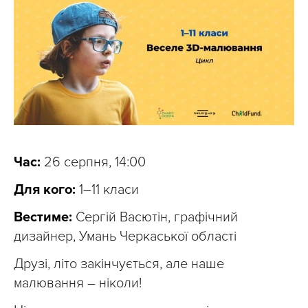
Час:
26 серпня, 14:00
Для кого:
1–11 класи
Вестиме:
Сергій Васютін, графічний
дизайнер, Умань Черкаської області
Друзі, літо закінчується, але наше
малювання – ніколи!