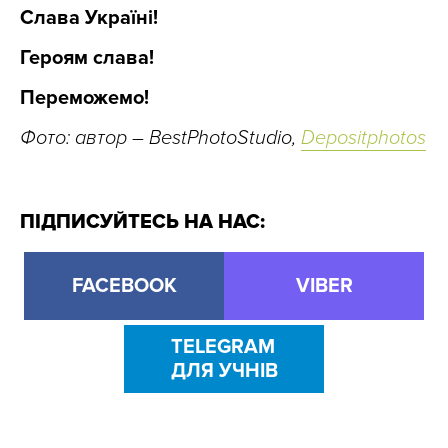
Слава Україні!
Героям слава!
Переможемо!
Фото: автор – BestPhotoStudio,
Depositphotos
ПІДПИСУЙТЕСЬ НА НАС:
FACEBOOK
VIBER
TELEGRAM
ДЛЯ УЧНІВ