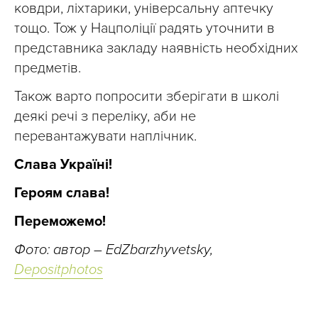
ковдри, ліхтарики, універсальну аптечку
тощо. Тож у Нацполіції радять уточнити в
представника закладу наявність необхідних
предметів.
Також варто попросити зберігати в школі
деякі речі з переліку, аби не
перевантажувати наплічник.
Слава Україні!
Героям слава!
Переможемо!
Фото: автор – EdZbarzhyvetsky,
Depositphotos