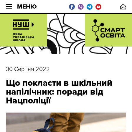
МЕНЮ
30 Серпня 2022
Що покласти в шкільний
напілічник: поради від
Нацполіції