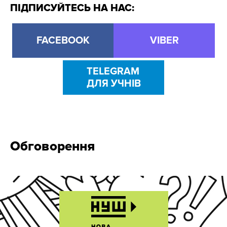
ПІДПИСУЙТЕСЬ НА НАС:
FACEBOOK
VIBER
TELEGRAM
ДЛЯ УЧНІВ
Обговорення