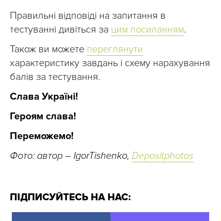
Правильні відповіді на запитання в
тестуванні дивіться за
цим посиланням
.
Також ви можете
переглянути
характеристику завдань і схему нарахування
балів за тестування.
Слава Україні!
Героям слава!
Переможемо!
Фото: автор – IgorTishenko,
Depositphotos
ПІДПИСУЙТЕСЬ НА НАС: