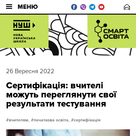
МЕНЮ
26 Вересня 2022
Сертифікація: вчителі
можуть переглянути свої
результати тестування
вчителям,
початкова освіта,
сертифікація