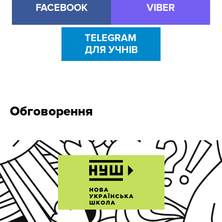
FACEBOOK
VIBER
TELEGRAM
ДЛЯ УЧНІВ
Обговорення