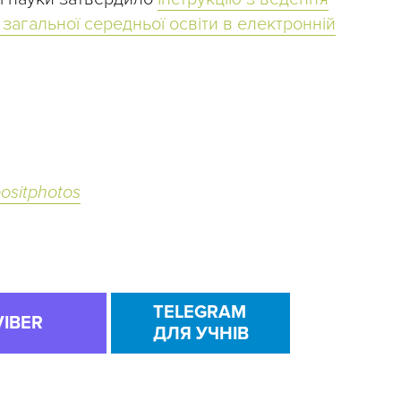
 загальної середньої освіти в електронній
ositphotos
TELEGRAM
VIBER
ДЛЯ УЧНІВ