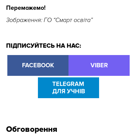
Переможемо!
Зображення: ГО “Смарт освіта”
ПІДПИСУЙТЕСЬ НА НАС:
FACEBOOK
VIBER
TELEGRAM
ДЛЯ УЧНІВ
Обговорення