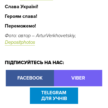
Слава Україні!
Героям слава!
Переможемо!
Фото: автор –
ArturVerkhovetskiy
,
Depositphotos
ПІДПИСУЙТЕСЬ НА НАС:
FACEBOOK
VIBER
TELEGRAM
ДЛЯ УЧНІВ