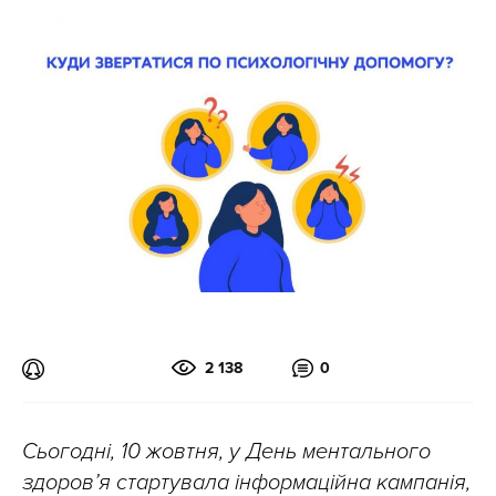
2 138
0
Сьогодні, 10 жовтня, у День ментального
здоров’я стартувала інформаційна кампанія,