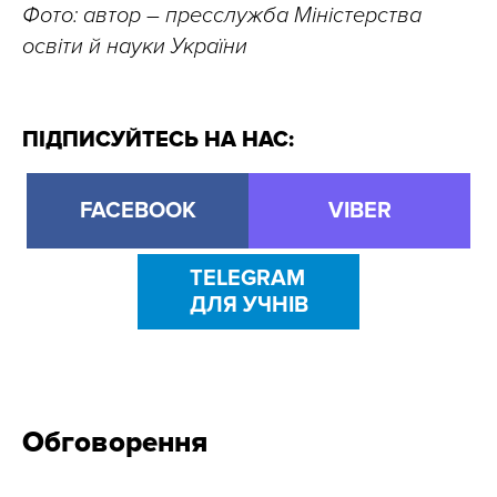
Фото: автор – пресслужба Міністерства
освіти й науки України
ПІДПИСУЙТЕСЬ НА НАС:
FACEBOOK
VIBER
TELEGRAM
ДЛЯ УЧНІВ
Обговорення