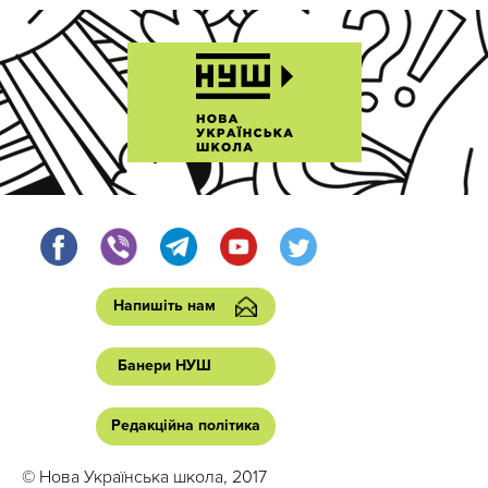
Напишіть нам
Банери НУШ
Редакційна політика
© Нова Українська школа, 2017