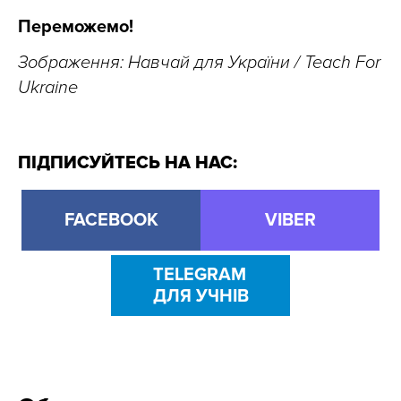
Переможемо!
Зображення:
Навчай для України / Teach For
Ukraine
ПІДПИСУЙТЕСЬ НА НАС:
FACEBOOK
VIBER
TELEGRAM
ДЛЯ УЧНІВ