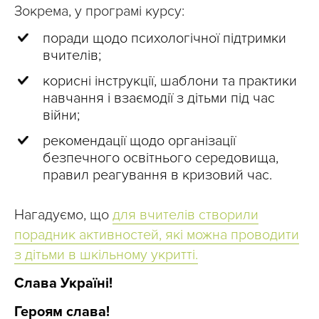
Зокрема, у програмі курсу:
поради щодо психологічної підтримки
вчителів;
корисні інструкції, шаблони та практики
навчання і взаємодії з дітьми під час
війни;
рекомендації щодо організації
безпечного освітнього середовища,
правил реагування в кризовий час.
Нагадуємо, що
для вчителів створили
порадник активностей, які можна проводити
з дітьми в шкільному укритті.
Слава Україні!
Героям слава!