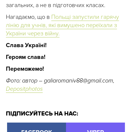
загальних, а не в підготовчих класах.
Нагадаємо, що в
Польщі запустили гарячу
лінію для учнів, які вимушено переїхали з
України через війну.
Слава Україні!
Героям слава!
Переможемо!
Фото: автор –
galiaromaniv88@gmail.com
,
Depositphotos
ПІДПИСУЙТЕСЬ НА НАС: