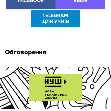
FACEBOOK
VIBER
TELEGRAM
ДЛЯ УЧНІВ
Обговорення