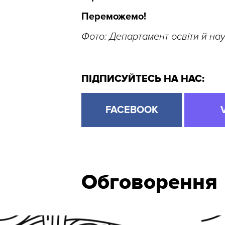
Переможемо!
Фото: Департамент освіти й на
ПІДПИСУЙТЕСЬ НА НАС:
FACEBOOK
Обговорення