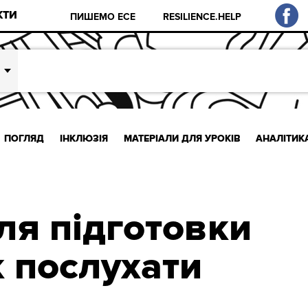
КТИ
ПИШЕМО ЕСЕ
RESILIENCE.HELP
ПОГЛЯД
ІНКЛЮЗІЯ
МАТЕРІАЛИ ДЛЯ УРОКІВ
АНАЛІТИК
ля підготовки
к послухати