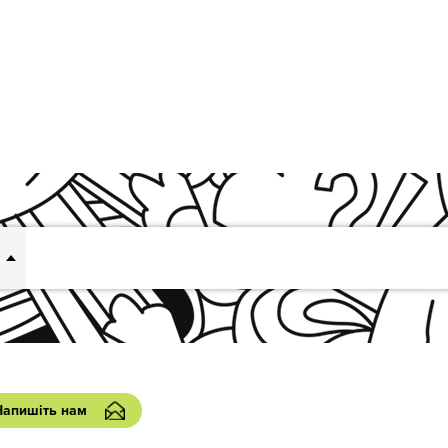
Напишіть нам