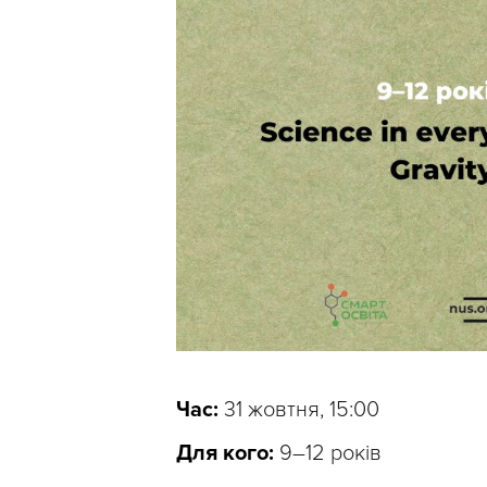
Час:
31 жовтня, 15:00
Для кого:
9–12 років