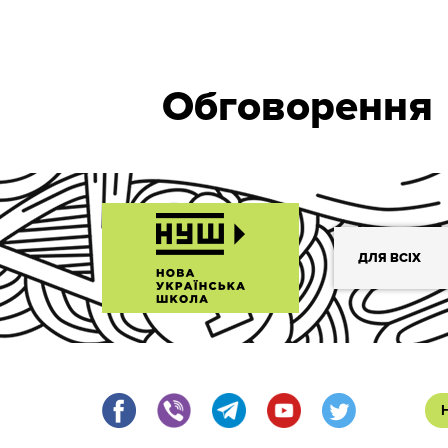
Обговорення
ДЛЯ ВСІХ