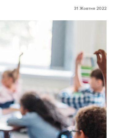
31 Жовтня 2022