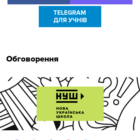
TELEGRAM
ДЛЯ УЧНІВ
Обговорення