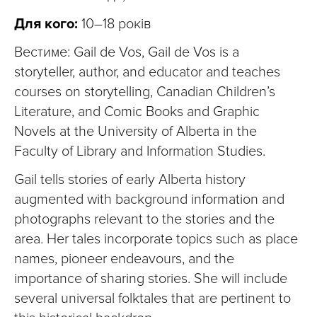
Для кого:
10–18 років
Вестиме: Gail de Vos, Gail de Vos is a
storyteller, author, and educator and teaches
courses on storytelling, Canadian Children’s
Literature, and Comic Books and Graphic
Novels at the University of Alberta in the
Faculty of Library and Information Studies.
Gail tells stories of early Alberta history
augmented with background information and
photographs relevant to the stories and the
area. Her tales incorporate topics such as place
names, pioneer endeavours, and the
importance of sharing stories. She will include
several universal folktales that are pertinent to