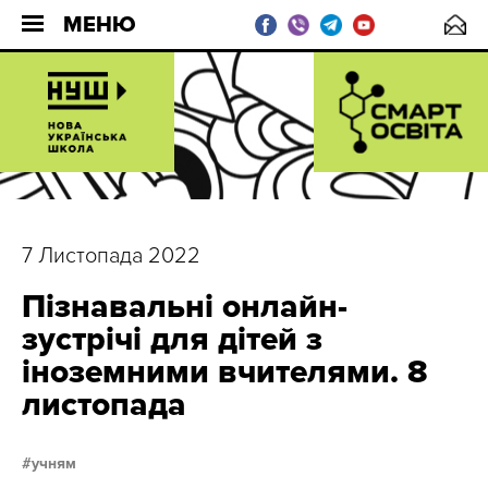
МЕНЮ
7 Листопада 2022
Пізнавальні онлайн-
зустрічі для дітей з
іноземними вчителями. 8
листопада
учням