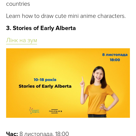
countries
Learn how to draw cute mini anime characters.
3. Stories of Early Alberta
Лінк на зум
Час:
8 листопада, 18:00