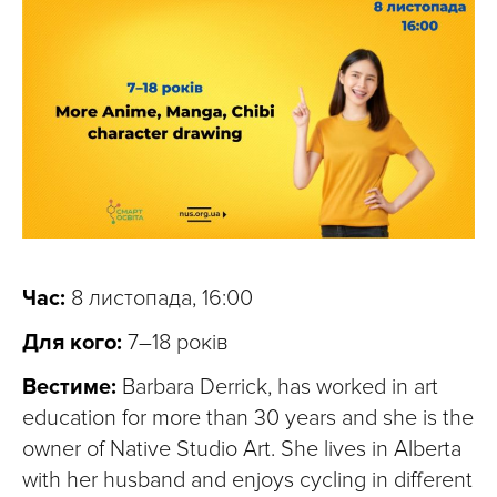
Час:
8 листопада, 16:00
Для кого:
7–18 років
Вестиме:
Barbara Derrick, has worked in art
education for more than 30 years and she is the
owner of Native Studio Art. She lives in Alberta
with her husband and enjoys cycling in different