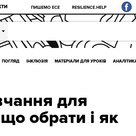
КТИ
ПИШЕМО ЕСЕ
RESILIENCE.HELP
ПОГЛЯД
ІНКЛЮЗІЯ
МАТЕРІАЛИ ДЛЯ УРОКІВ
АНАЛІТИК
вчання для
що обрати і як