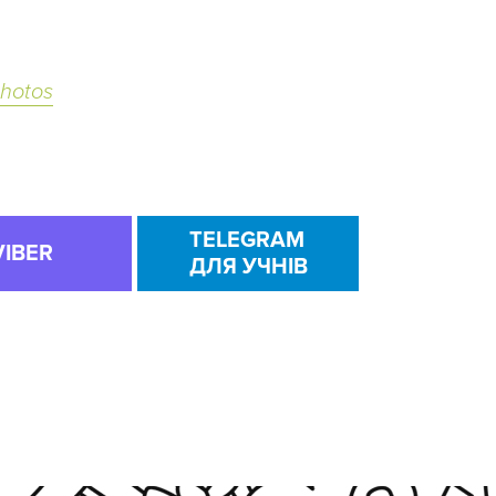
hotos
TELEGRAM
VIBER
ДЛЯ УЧНІВ